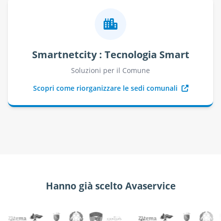
Smartnetcity : Tecnologia Smart
Soluzioni per il Comune
Scopri come riorganizzare le sedi comunali
Hanno già scelto Avaservice