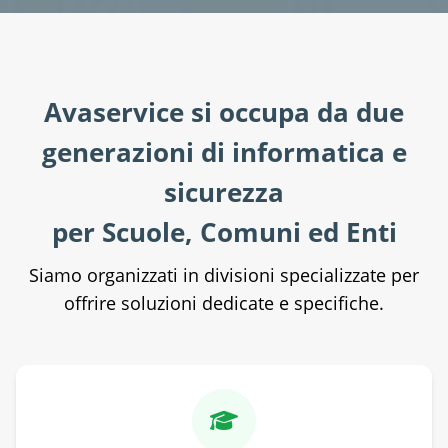
Avaservice si occupa da due
generazioni di informatica e
sicurezza
per Scuole, Comuni ed Enti
Siamo organizzati in divisioni specializzate per
offrire soluzioni dedicate e specifiche.