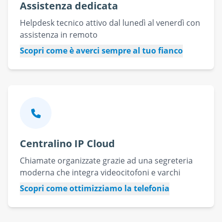
Assistenza dedicata
Helpdesk tecnico attivo dal lunedì al venerdì con
assistenza in remoto
Scopri come è averci sempre al tuo fianco
Centralino IP Cloud
Chiamate organizzate grazie ad una segreteria
moderna che integra videocitofoni e varchi
Scopri come ottimizziamo la telefonia