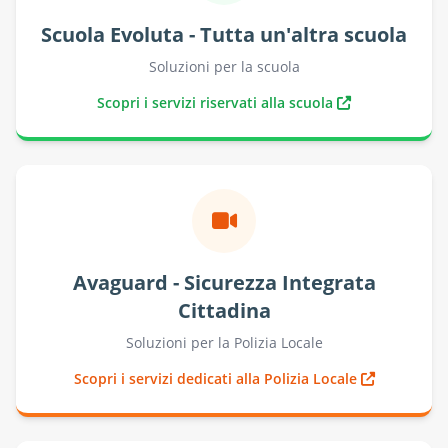
Scuola Evoluta - Tutta un'altra scuola
Soluzioni per la scuola
Scopri i servizi riservati alla scuola
Avaguard - Sicurezza Integrata
Cittadina
Soluzioni per la Polizia Locale
Scopri i servizi dedicati alla Polizia Locale