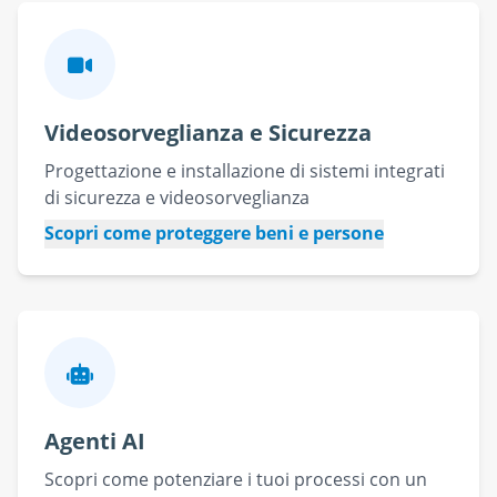
Videosorveglianza e Sicurezza
Progettazione e installazione di sistemi integrati
di sicurezza e videosorveglianza
Scopri come proteggere beni e persone
Agenti AI
Scopri come potenziare i tuoi processi con un