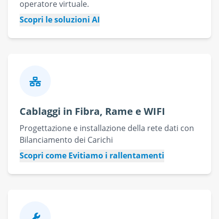
operatore virtuale.
Scopri le soluzioni AI
Cablaggi in Fibra, Rame e WIFI
Progettazione e installazione della rete dati con
Bilanciamento dei Carichi
Scopri come Evitiamo i rallentamenti