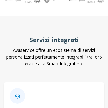
Servizi integrati
Avaservice offre un ecosistema di servizi
personalizzati perfettamente integrabili tra loro
grazie alla Smart Integration.